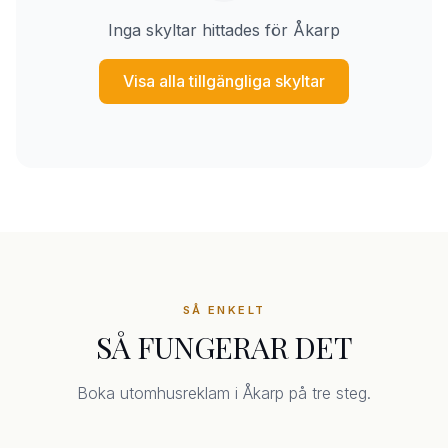
Inga skyltar hittades för Åkarp
Visa alla tillgängliga skyltar
SÅ ENKELT
SÅ FUNGERAR DET
Boka utomhusreklam i Åkarp på tre steg.