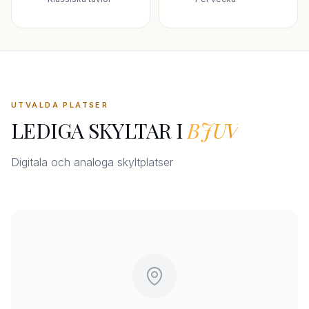
UTVALDA PLATSER
LEDIGA SKYLTAR I
BJUV
Digitala och analoga skyltplatser