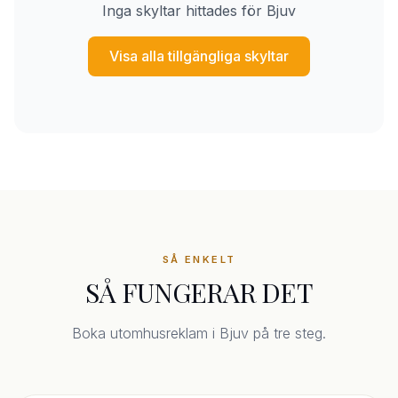
Inga skyltar hittades för Bjuv
Visa alla tillgängliga skyltar
SÅ ENKELT
SÅ FUNGERAR DET
Boka utomhusreklam i Bjuv på tre steg.