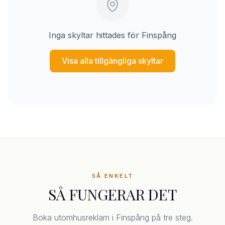
Inga skyltar hittades för Finspång
Visa alla tillgängliga skyltar
SÅ ENKELT
SÅ FUNGERAR DET
Boka utomhusreklam i Finspång på tre steg.