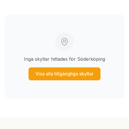
Inga skyltar hittades för Söderköping
Visa alla tillgängliga skyltar