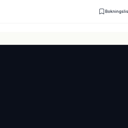
Bokningsli