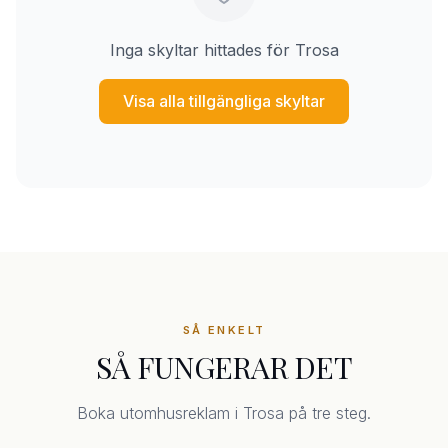
Inga skyltar hittades för Trosa
Visa alla tillgängliga skyltar
SÅ ENKELT
SÅ FUNGERAR DET
Boka utomhusreklam i Trosa på tre steg.