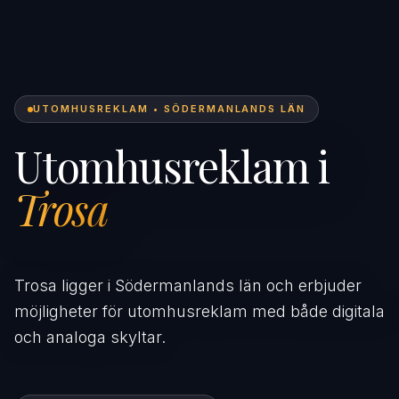
UTOMHUSREKLAM • SÖDERMANLANDS LÄN
Utomhusreklam i
Trosa
Trosa ligger i Södermanlands län och erbjuder
möjligheter för utomhusreklam med både digitala
och analoga skyltar.