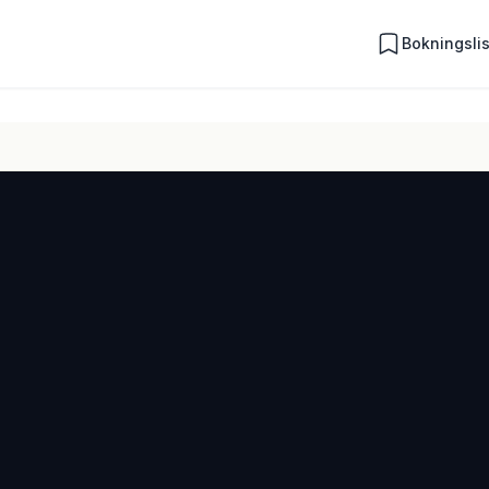
Bokningsli