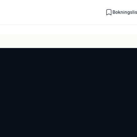
Bokningsli