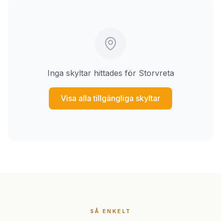
Inga skyltar hittades för Storvreta
Visa alla tillgängliga skyltar
SÅ ENKELT